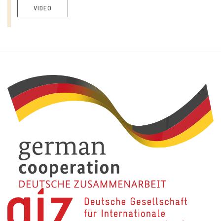
VIDEO