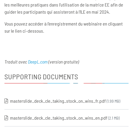
les meilleures pratiques dans l'utilisation de la matrice EE afin de
guider les participants qui assisteront à l'ILE en mai 2024.
Vous pouvez accéder à l'enregistrement du webinaire en cliquant
sur le lien ci-dessous.
Traduit avec
DeepL.com
(version gratuite)
SUPPORTING DOCUMENTS
masterslide_deck_cle_taking_stock_on_wins_fr.pdf
(1.99 MB)
masterslide_deck_cle_taking_stock_on_wins_en.pdf
(2.1 MB)