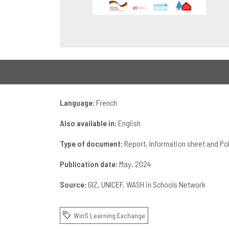
Language:
French
Also available in:
English
Type of document:
Report, Information sheet and Pol
Publication date:
May, 2024
Source:
GIZ
UNICEF
WASH in Schools Network
WinS Learning Exchange