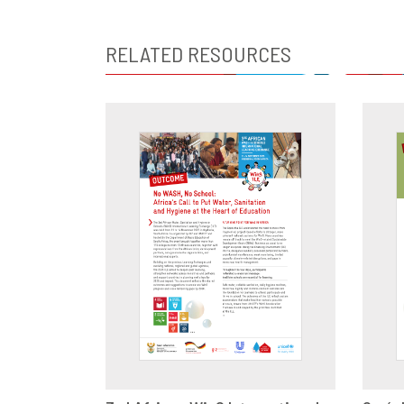
RELATED RESOURCES