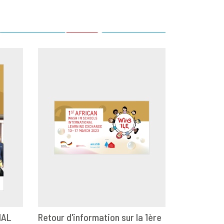
NAL
Retour d'information sur la 1ère