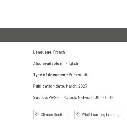
Language:
French
Also available in:
English
Type of document:
Presentation
Publication date:
March, 2023
Source:
WASH in Schools Network
UNICEF
GIZ
Climate Resilience
WinS Learning Exchange